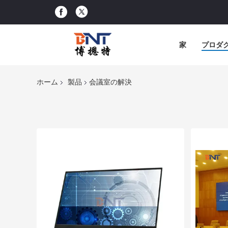
家
プロダ
ホーム
製品
会議室の解決