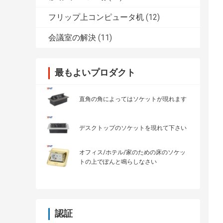
フリップ上コンピュータ机
(12)
会議室の解決
(11)
最もよいプロダクト
直角の角によってはソケットが現れます
デスクトップのソケットを現れて下さい
オフィス/ホテル/家のための床のソケッ
トの上でぽんと鳴らしなさい
認証