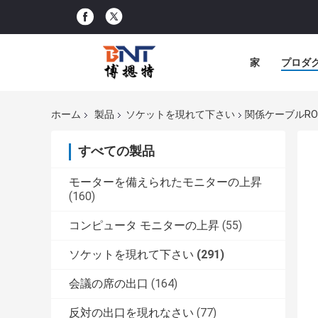
家
プロダ
ホーム
製品
ソケットを現れて下さい
関係ケーブルR
すべての製品
モーターを備えられたモニターの上昇
(160)
コンピュータ モニターの上昇
(55)
ソケットを現れて下さい
(291)
会議の席の出口
(164)
反対の出口を現れなさい
(77)