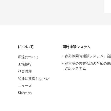
について
同時通訳システム
赤外線同時通訳システム、会
私達について
多言語の営業会議のための信
工場旅行
通訳システム
品質管理
私達に連絡しなさい
ニュース
Sitemap