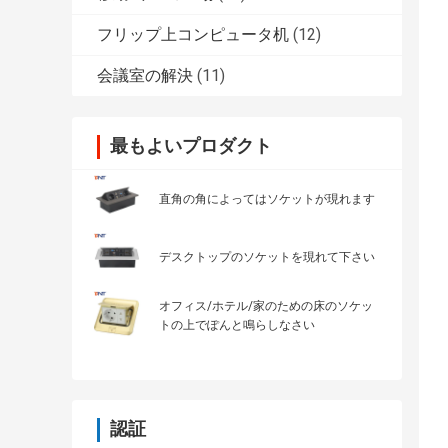
フリップ上コンピュータ机
(12)
会議室の解決
(11)
最もよいプロダクト
直角の角によってはソケットが現れます
デスクトップのソケットを現れて下さい
オフィス/ホテル/家のための床のソケッ
トの上でぽんと鳴らしなさい
認証