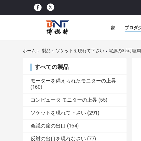
家
プロダ
ホーム
製品
ソケットを現れて下さい
電源の3.5可
すべての製品
モーターを備えられたモニターの上昇
(160)
コンピュータ モニターの上昇
(55)
ソケットを現れて下さい
(291)
会議の席の出口
(164)
反対の出口を現れなさい
(77)