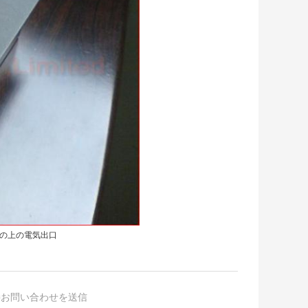
の上の電気出口
接お問い合わせを送信