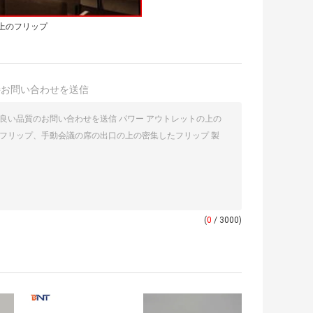
上のフリップ
接お問い合わせを送信
(
0
/ 3000)