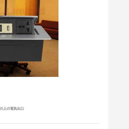
の上の電気出口