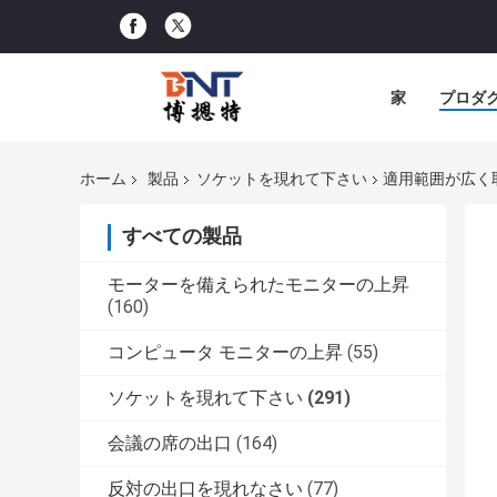
家
プロダ
ホーム
製品
ソケットを現れて下さい
適用範囲が広く
すべての製品
モーターを備えられたモニターの上昇
(160)
コンピュータ モニターの上昇
(55)
ソケットを現れて下さい
(291)
会議の席の出口
(164)
反対の出口を現れなさい
(77)