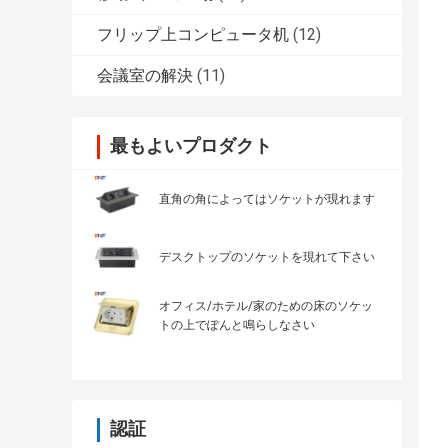
フリップ上コンピュータ机
(12)
会議室の解決
(11)
最もよいプロダクト
直角の角によってはソケットが現れます
デスクトップのソケットを現れて下さい
オフィス/ホテル/家のための床のソケッ
トの上でぽんと鳴らしなさい
認証